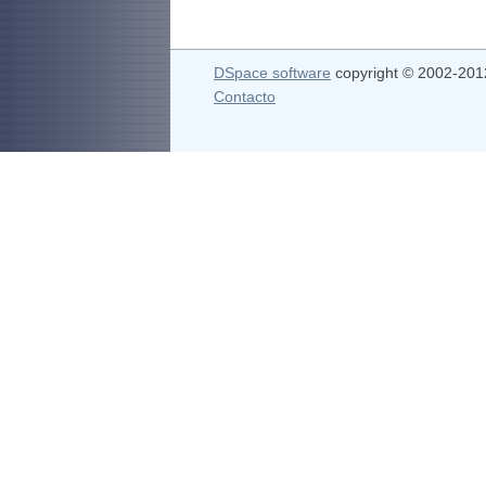
DSpace software
copyright © 2002-20
Contacto