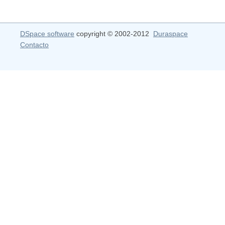
DSpace software
copyright © 2002-2012
Duraspace
Contacto