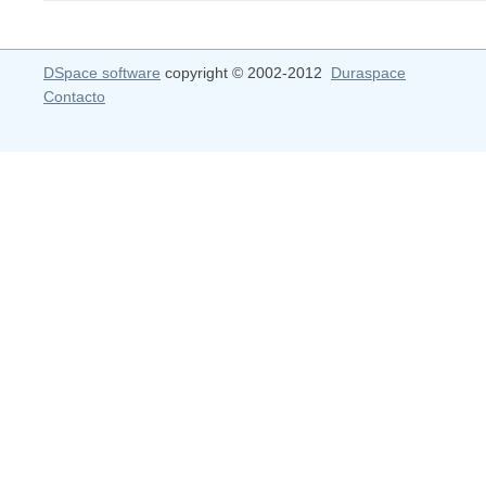
DSpace software
copyright © 2002-2012
Duraspace
Contacto