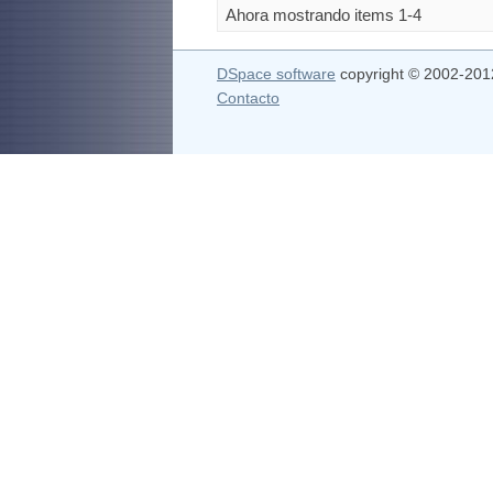
Ahora mostrando items 1-4
DSpace software
copyright © 2002-20
Contacto