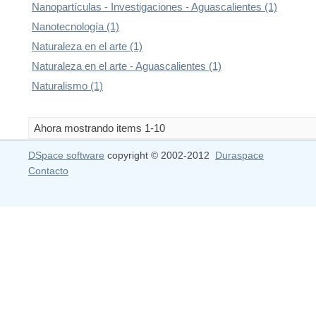
Nanopartículas - Investigaciones - Aguascalientes (1)
Nanotecnología (1)
Naturaleza en el arte (1)
Naturaleza en el arte - Aguascalientes (1)
Naturalismo (1)
Ahora mostrando items 1-10
DSpace software
copyright © 2002-2012
Duraspace
Contacto