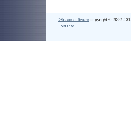
DSpace software
copyright © 2002-20
Contacto