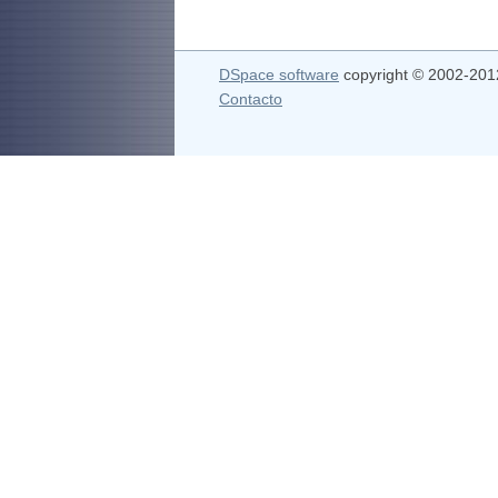
DSpace software
copyright © 2002-20
Contacto