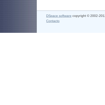
DSpace software
copyright © 2002-20
Contacto