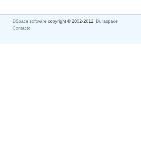
DSpace software
copyright © 2002-2012
Duraspace
Contacto