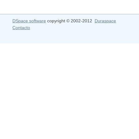
DSpace software
copyright © 2002-2012
Duraspace
Contacto