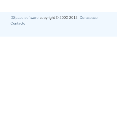
DSpace software
copyright © 2002-2012
Duraspace
Contacto