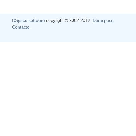
DSpace software
copyright © 2002-2012
Duraspace
Contacto