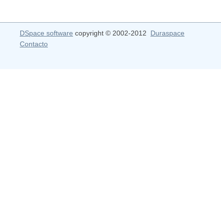
DSpace software
copyright © 2002-2012
Duraspace
Contacto