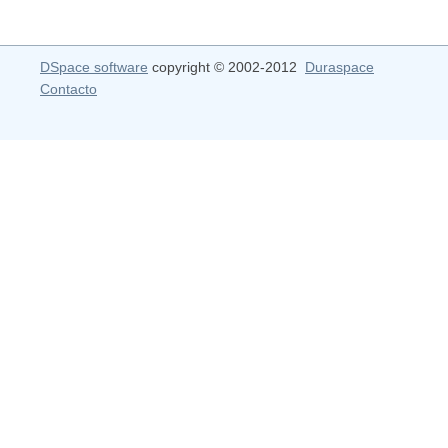
DSpace software
copyright © 2002-2012
Duraspace
Contacto