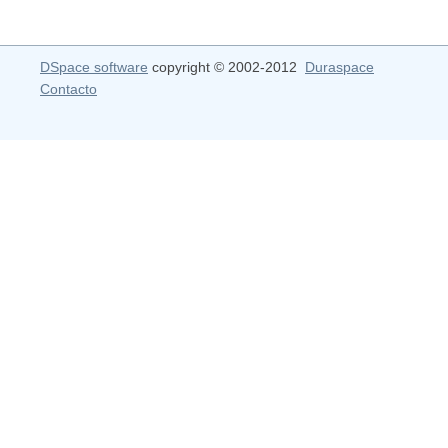
DSpace software
copyright © 2002-2012
Duraspace
Contacto