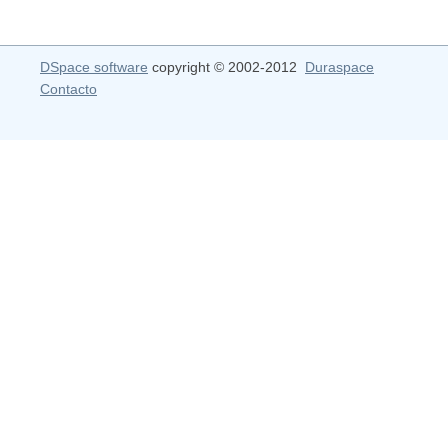
DSpace software
copyright © 2002-2012
Duraspace
Contacto