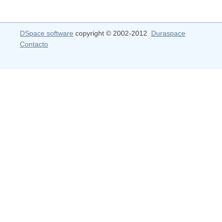
DSpace software
copyright © 2002-2012
Duraspace
Contacto