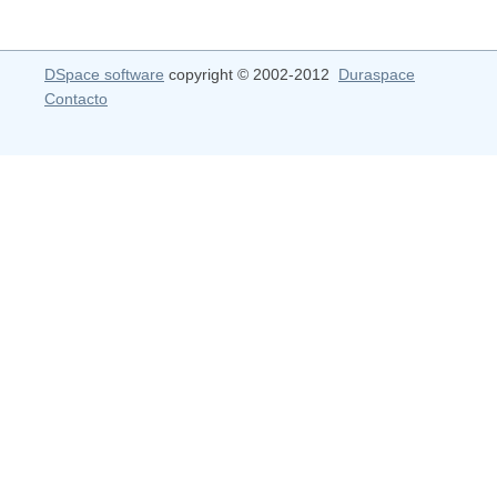
DSpace software
copyright © 2002-2012
Duraspace
Contacto