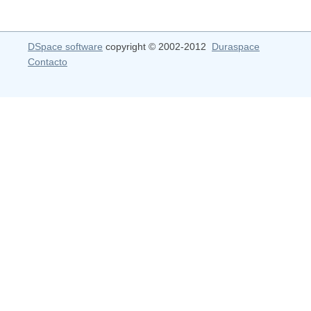
DSpace software
copyright © 2002-2012
Duraspace
Contacto