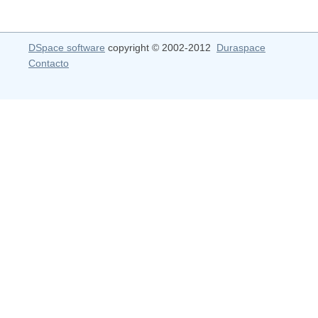
DSpace software
copyright © 2002-2012
Duraspace
Contacto