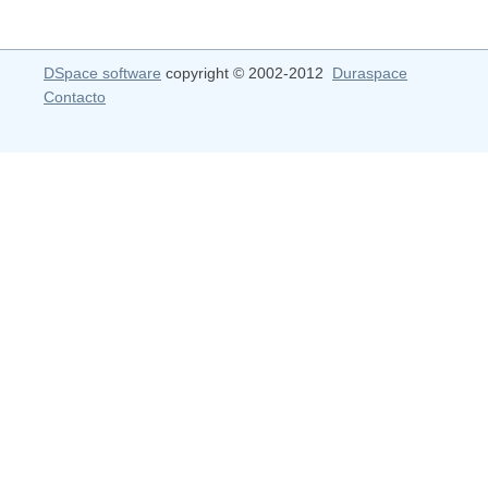
DSpace software
copyright © 2002-2012
Duraspace
Contacto