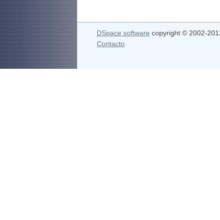
DSpace software
copyright © 2002-20
Contacto