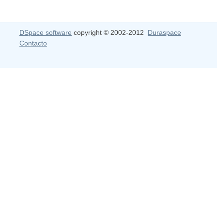
DSpace software
copyright © 2002-2012
Duraspace
Contacto