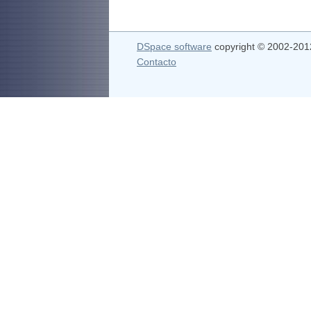
DSpace software
copyright © 2002-20
Contacto