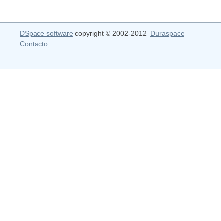
DSpace software
copyright © 2002-2012
Duraspace
Contacto