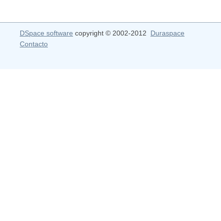
DSpace software
copyright © 2002-2012
Duraspace
Contacto