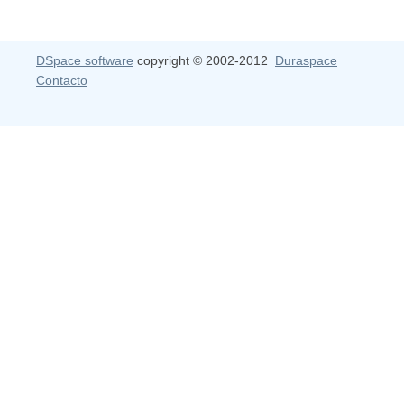
DSpace software
copyright © 2002-2012
Duraspace
Contacto