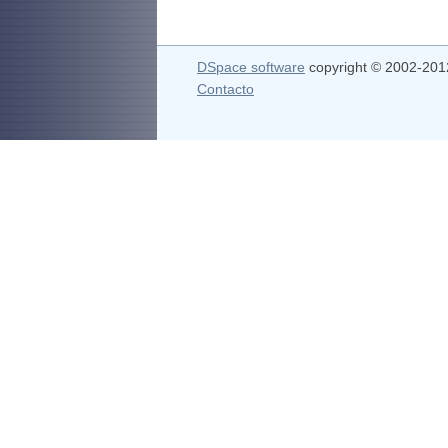
DSpace software
copyright © 2002-20
Contacto