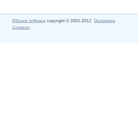
DSpace software
copyright © 2002-2012
Duraspace
Contacto