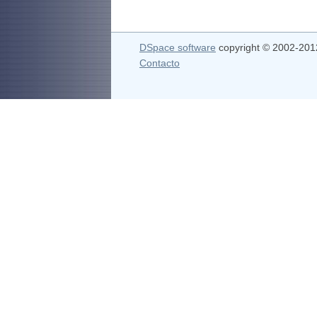
DSpace software
copyright © 2002-20
Contacto