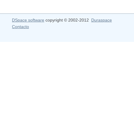
DSpace software
copyright © 2002-2012
Duraspace
Contacto