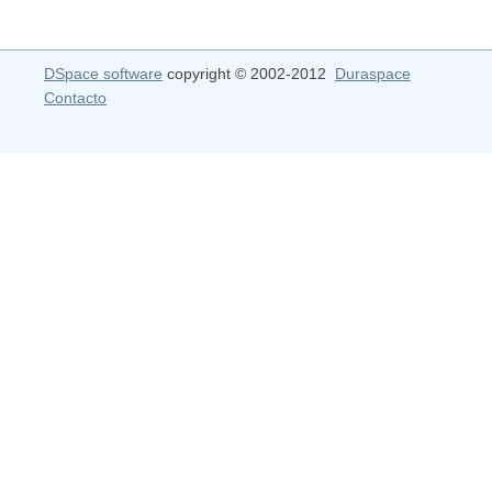
DSpace software
copyright © 2002-2012
Duraspace
Contacto