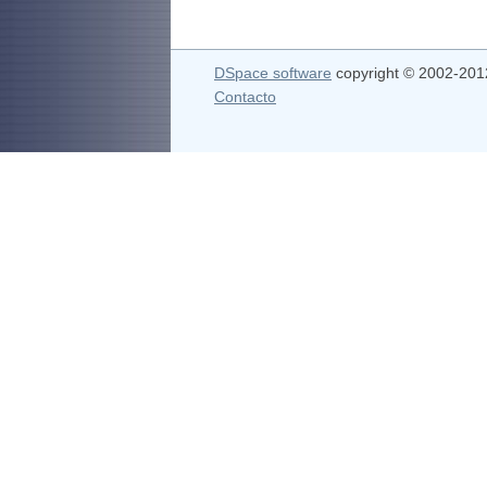
DSpace software
copyright © 2002-20
Contacto