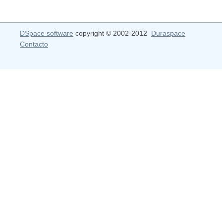
DSpace software
copyright © 2002-2012
Duraspace
Contacto