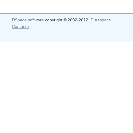
DSpace software
copyright © 2002-2012
Duraspace
Contacto