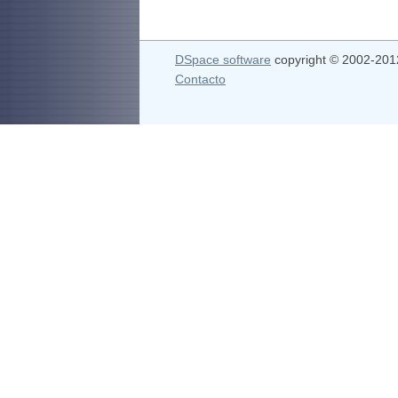
DSpace software
copyright © 2002-20
Contacto