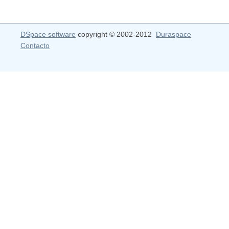
DSpace software
copyright © 2002-2012
Duraspace
Contacto