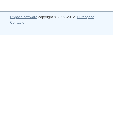
DSpace software
copyright © 2002-2012
Duraspace
Contacto