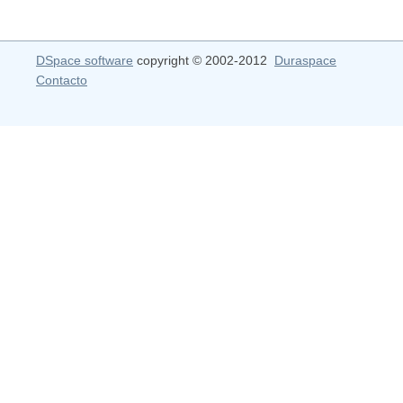
DSpace software
copyright © 2002-2012
Duraspace
Contacto