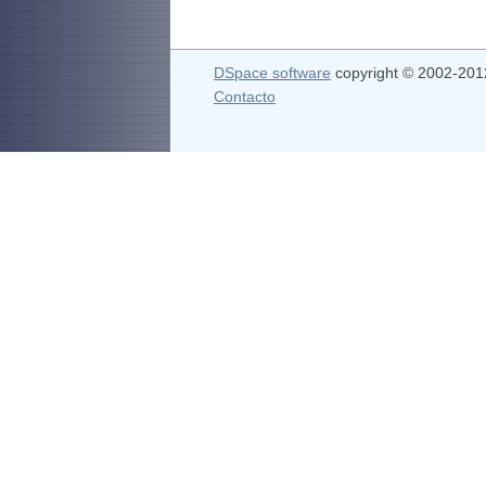
DSpace software
copyright © 2002-20
Contacto