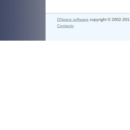
DSpace software
copyright © 2002-20
Contacto