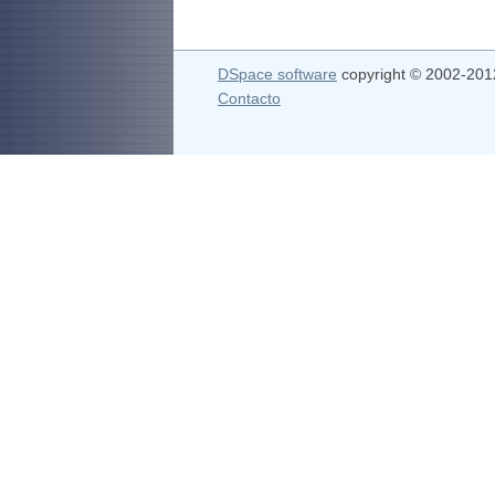
DSpace software
copyright © 2002-20
Contacto