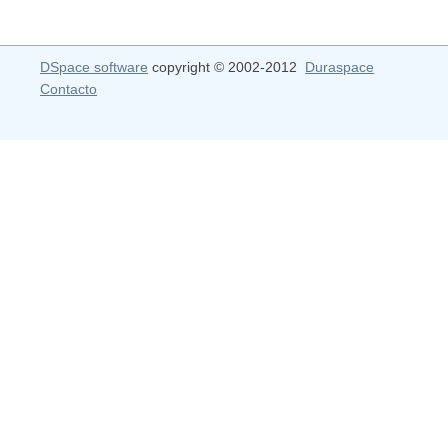
DSpace software
copyright © 2002-2012
Duraspace
Contacto