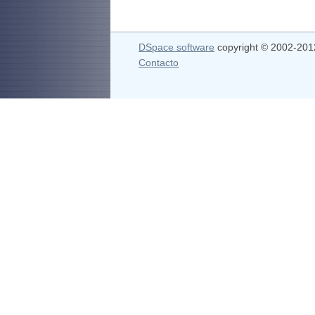
DSpace software
copyright © 2002-20
Contacto