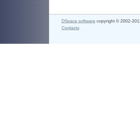
DSpace software
copyright © 2002-20
Contacto