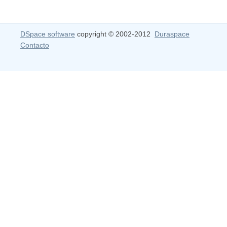
DSpace software
copyright © 2002-2012
Duraspace
Contacto