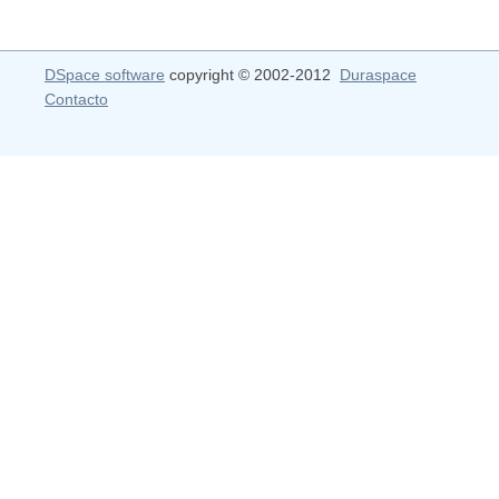
DSpace software
copyright © 2002-2012
Duraspace
Contacto