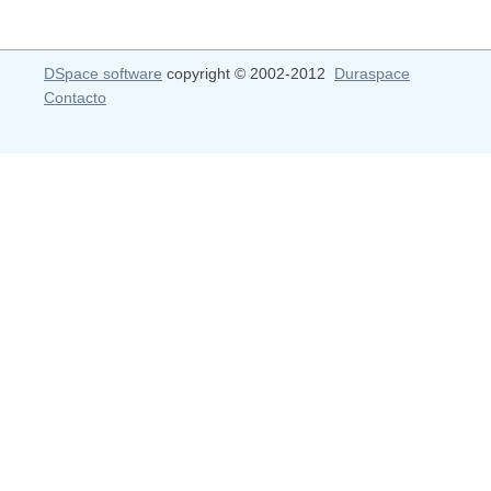
DSpace software
copyright © 2002-2012
Duraspace
Contacto