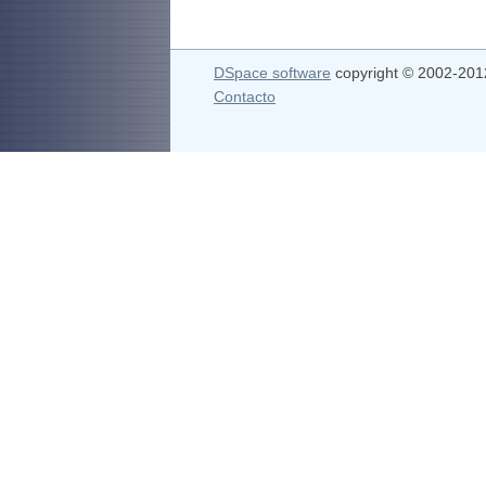
DSpace software
copyright © 2002-20
Contacto