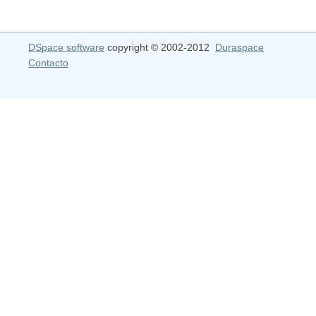
DSpace software
copyright © 2002-2012
Duraspace
Contacto